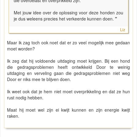
die overbelast en overprikkeld zijn.
Met jouw idee over de oplossing voor deze honden zou
je dus weleens precies het verkeerde kunnen doen.
"
Liz
Maar ik zag toch ook noet dat er zo veel mogelijk mee gedaan
moet worden?
Ik zeg dat hij voldoende uitdaging moet krijgen. Bij een hond
die gedragsproblemen heeft ontwikkeld Door te weinig
uitdaging en verveling gaan die gedragsproblemen niet weg
Door er niks mee te blijven doen.
Ik weet ook dat je hem niet moet overprikkeling en dat ze hun
rust nodig hebben.
Maat hij moet wel zijn ei kwijt kunnen en zijn energie kwijt
raken.