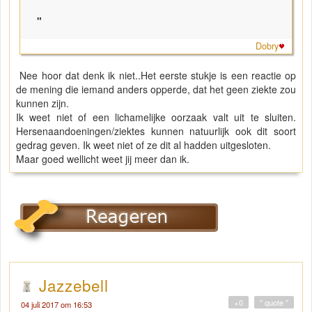
"
Dobry
Nee hoor dat denk ik niet..Het eerste stukje is een reactie op
de mening die iemand anders opperde, dat het geen ziekte zou
kunnen zijn.
Ik weet niet of een lichamelijke oorzaak valt uit te sluiten.
Hersenaandoeningen/ziektes kunnen natuurlijk ook dit soort
gedrag geven. Ik weet niet of ze dit al hadden uitgesloten.
Maar goed wellicht weet jij meer dan ik.
Jazzebell
+0
" quote "
04 juli 2017 om 16:53