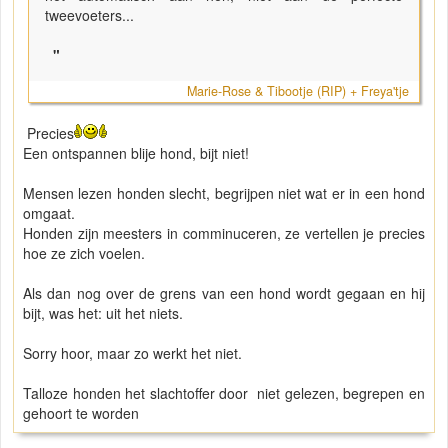
tweevoeters...
"
Marie-Rose & Tibootje (RIP) + Freya'tje
Precies
Een ontspannen blije hond, bijt niet!
Mensen lezen honden slecht, begrijpen niet wat er in een hond
omgaat.
Honden zijn meesters in comminuceren, ze vertellen je precies
hoe ze zich voelen.
Als dan nog over de grens van een hond wordt gegaan en hij
bijt, was het: uit het niets.
Sorry hoor, maar zo werkt het niet.
Talloze honden het slachtoffer door niet gelezen, begrepen en
gehoort te worden