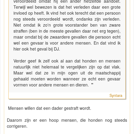
veroordeeld omdat hij een ander hetzelfde aandoet.
Terwijl wel bewezen is dat het verleden daar een grote
invloed op heeft. Ik vind het ook terecht dat een persoon
nog steeds veroordeeld wordt, ondanks zijn verleden.
Niet omdat ik zo'n grote voorstander ben van zware
straffen (ben in de meeste gevallen daar net erg tegen),
maar omdat bij de zwaardere gevallen die persoon echt
wel een gevaar is voor andere mensen. En dat vind ik
hier ook het geval bij DJ.
Verder geef ik zelf ook al aan dat honden en mensen
natuurlijk niet helemaal te vergelijken zijn op dat vlak.
Maar wel dat ze in mijn ogen uit de maatschappij
gehaald moeten worden wanneer ze echt een gevaar
vormen voor andere mensen en dieren.
"
Syntara
Mensen willen dat een dader gestraft wordt.
Daarom zijn er een hoop mensen, die honden nog steeds
corrigeren.