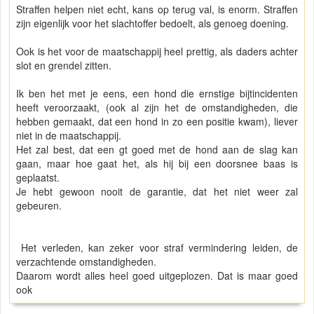
Straffen helpen niet echt, kans op terug val, is enorm. Straffen
zijn eigenlijk voor het slachtoffer bedoelt, als genoeg doening.
Ook is het voor de maatschappij heel prettig, als daders achter
slot en grendel zitten.
Ik ben het met je eens, een hond die ernstige bijtincidenten
heeft veroorzaakt, (ook al zijn het de omstandigheden, die
hebben gemaakt, dat een hond in zo een positie kwam), liever
niet in de maatschappij.
Het zal best, dat een gt goed met de hond aan de slag kan
gaan, maar hoe gaat het, als hij bij een doorsnee baas is
geplaatst.
Je hebt gewoon nooit de garantie, dat het niet weer zal
gebeuren.
Het verleden, kan zeker voor straf vermindering leiden, de
verzachtende omstandigheden.
Daarom wordt alles heel goed uitgeplozen. Dat is maar goed
ook