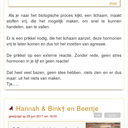
Joop
Als je naar het biologische proces kijkt, een lichaam, maakt
stoffen vrij, die het mogelijk maken, om snel te kunnen
handelen, aan te vallen.
Er is een prikkel nodig, die het lichaam aanzet, deze hormonen
vrij te laten komen en dus tot het inzetten van agressie.
De prikkel op een externe reactie. Zonder rede, geen stres
hormonen in je lijf en geen reactie!
Dat heel veel bazen, geen idee hebben, niets zien en er dus
maar: uit het niets van maken.
Tja......
Hannah & Bink† en Beertje
+4
" quote "
gewijzigd op 29 juni 2017 om 16:00