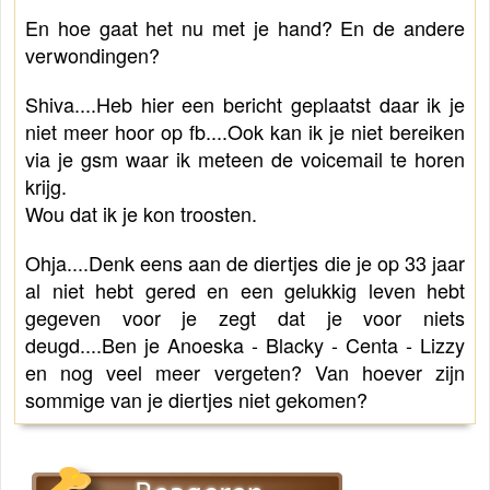
En hoe gaat het nu met je hand? En de andere 
verwondingen?
Shiva....Heb hier een bericht geplaatst daar ik je 
niet meer hoor op fb....Ook kan ik je niet bereiken 
via je gsm waar ik meteen de voicemail te horen 
krijg.
Wou dat ik je kon troosten.
Ohja....Denk eens aan de diertjes die je op 33 jaar
al niet hebt gered en een gelukkig leven hebt
gegeven voor je zegt dat je voor niets
deugd....Ben je Anoeska -
Blacky - Centa - Lizzy
en nog veel meer vergeten? Van hoever zijn
sommige van je diertjes niet gekomen?