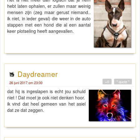
hebt laten ophalen, er zullen maar weinig
mensen zijn (zeg maar gerust niemand..
ik niet, in ieder geval) die weer in de auto
stappen met een hond die al een aantal
keer plotseling heeft aangevallen.
Daydreamer
+0
" quote "
26 juni 2017 om 23:00
dat hij is ingeslapen is echt jou schuld
niet ! Dat moet je ook niet denken hoor.
ik vind dat heel gemeen van het asiel
dat ze dat zeggen.