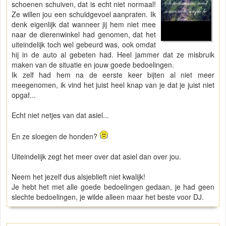
schoenen schuiven, dat is echt niet normaal!
Ze willen jou een schuldgevoel aanpraten. Ik
denk eigenlijk dat wanneer jij hem niet mee
naar de dierenwinkel had genomen, dat het
uiteindelijk toch wel gebeurd was, ook omdat
hij in de auto al gebeten had. Heel jammer dat ze misbruik
maken van de situatie en jouw goede bedoelingen.
Ik zelf had hem na de eerste keer bijten al niet meer
meegenomen, ik vind het juist heel knap van je dat je juist niet
opgaf...
Echt niet netjes van dat asiel...
En ze sloegen de honden?
Uiteindelijk zegt het meer over dat asiel dan over jou.
Neem het jezelf dus alsjeblieft niet kwalijk!
Je hebt het met alle goede bedoelingen gedaan, je had geen
slechte bedoelingen, je wilde alleen maar het beste voor DJ.