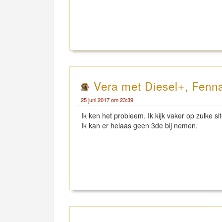
Vera met Diesel+, Fenn
25 juni 2017 om 23:39
Ik ken het probleem. Ik kijk vaker op zulke sit
Ik kan er helaas geen 3de bij nemen.