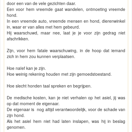
door een van de vele gezichten daar.
Een voor hem vreemde gaat wandelen, ontmoeting vreemde
hond.
In een vreemde auto, vreemde mensen en hond, dierenwinkel
in, waar er van alles met hem gebeurd.
Hij waarschuwd, maar nee, laat je je voor zijn gedrag niet
afschrikken.
Zijn, voor hem fatale waarschuwing, in de hoop dat iemand
zich in hem zou kunnen verplaatsen.
Hoe naïef kan je zijn.
Hoe weinig rekening houden met zijn gemoedstoestand.
Hoe slecht honden taal spreken en begrijpen.
De medische kosten, kan je niet verhalen op het asiel, jij was
op dat moment de eigenaar.
De eigenaar is nog altijd verantwoordelijk, voor de schade van
zijn hond.
Als het asiel hem niet had laten inslapen, was hij in beslag
genomen.