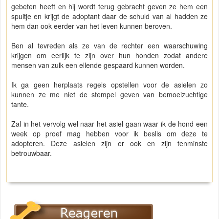
gebeten heeft en hij wordt terug gebracht geven ze hem een
spuitje en krijgt de adoptant daar de schuld van al hadden ze
hem dan ook eerder van het leven kunnen beroven.
Ben al tevreden als ze van de rechter een waarschuwing
krijgen om eerlijk te zijn over hun honden zodat andere
mensen van zulk een ellende gespaard kunnen worden.
Ik ga geen herplaats regels opstellen voor de asielen zo
kunnen ze me niet de stempel geven van bemoeizuchtige
tante.
Zal in het vervolg wel naar het asiel gaan waar ik de hond een
week op proef mag hebben voor ik beslis om deze te
adopteren. Deze asielen zijn er ook en zijn tenminste
betrouwbaar.