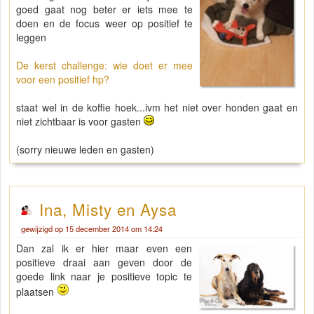
goed gaat nog beter er iets mee te
doen en de focus weer op positief te
leggen
De kerst challenge: wie doet er mee
voor een positief hp?
staat wel in de koffie hoek...ivm het niet over honden gaat en
niet zichtbaar is voor gasten
(sorry nieuwe leden en gasten)
Ina, Misty en Aysa
gewijzigd op 15 december 2014 om 14:24
Dan zal ik er hier maar even een
positieve draai aan geven door de
goede link naar je positieve topic te
plaatsen