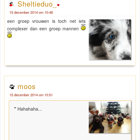
Sheltieduo_
15 december 2014 om 10:48
een groep vrouwen is toch net iets
complexer dan een groep mannen
moos
15 december 2014 om 10:51
"
Hahahaha...