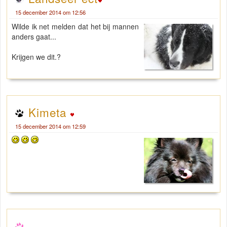
15 december 2014 om 12:56
Wilde ik net melden dat het bij mannen
anders gaat...
Krijgen we dit.?
Kimeta
15 december 2014 om 12:59
-