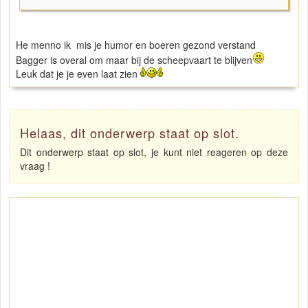
He menno ik mis je humor en boeren gezond verstand
Bagger is overal om maar bij de scheepvaart te blijven
Leuk dat je je even laat zien
Helaas, dit onderwerp staat op slot.
Dit onderwerp staat op slot, je kunt niet reageren op deze
vraag !