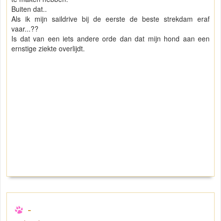
Buiten dat..
Als ik mijn saildrive bij de eerste de beste strekdam eraf
vaar...??
Is dat van een iets andere orde dan dat mijn hond aan een
ernstige ziekte overlijdt.
-