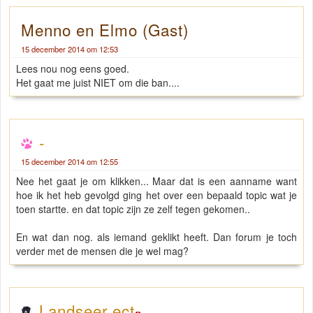
Menno en Elmo (Gast)
15 december 2014 om 12:53
Lees nou nog eens goed.
Het gaat me juist NIET om die ban....
-
15 december 2014 om 12:55
Nee het gaat je om klikken... Maar dat is een aanname want
hoe ik het heb gevolgd ging het over een bepaald topic wat je
toen startte. en dat topic zijn ze zelf tegen gekomen..
En wat dan nog. als iemand geklikt heeft. Dan forum je toch
verder met de mensen die je wel mag?
Landseer ect