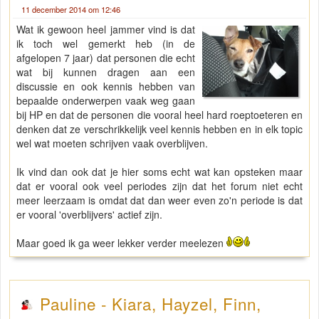
11 december 2014 om 12:46
Wat ik gewoon heel jammer vind is dat
ik toch wel gemerkt heb (in de
afgelopen 7 jaar) dat personen die echt
wat bij kunnen dragen aan een
discussie en ook kennis hebben van
bepaalde onderwerpen vaak weg gaan
bij HP en dat de personen die vooral heel hard roeptoeteren en
denken dat ze verschrikkelijk veel kennis hebben en in elk topic
wel wat moeten schrijven vaak overblijven.
Ik vind dan ook dat je hier soms echt wat kan opsteken maar
dat er vooral ook veel periodes zijn dat het forum niet echt
meer leerzaam is omdat dat dan weer even zo'n periode is dat
er vooral 'overblijvers' actief zijn.
Maar goed ik ga weer lekker verder meelezen
Pauline - Kiara, Hayzel, Finn,