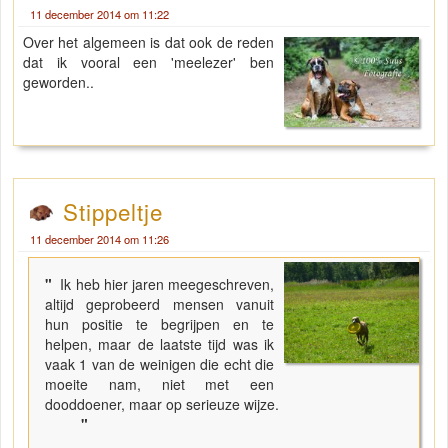
11 december 2014 om 11:22
Over het algemeen is dat ook de reden
dat ik vooral een 'meelezer' ben
geworden..
Stippeltje
11 december 2014 om 11:26
"
Ik heb hier jaren meegeschreven,
altijd geprobeerd mensen vanuit
hun positie te begrijpen en te
helpen, maar de laatste tijd was ik
vaak 1 van de weinigen die echt die
moeite nam, niet met een
dooddoener, maar op serieuze wijze.
"