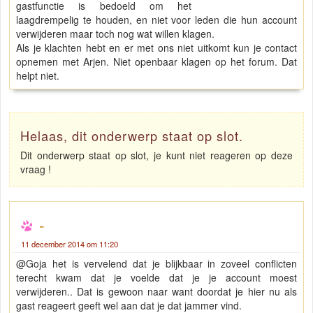
gastfunctie is bedoeld om het
laagdrempelig te houden, en niet voor leden die hun account
verwijderen maar toch nog wat willen klagen.
Als je klachten hebt en er met ons niet uitkomt kun je contact
opnemen met Arjen. Niet openbaar klagen op het forum. Dat
helpt niet.
Helaas, dit onderwerp staat op slot.
Dit onderwerp staat op slot, je kunt niet reageren op deze
vraag !
-
11 december 2014 om 11:20
@Goja het is vervelend dat je blijkbaar in zoveel conflicten
terecht kwam dat je voelde dat je je account moest
verwijderen.. Dat is gewoon naar want doordat je hier nu als
gast reageert geeft wel aan dat je dat jammer vind.