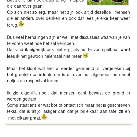
die daarover gaan.
Op zich niet zo erg, maar het zijn ook altijd dezelfde mensen
die er anders over denken en ook dat lees je elke keer weer
terug.
Dus veel herhalingen zijn er wel met discussies waarvan je van
te voren weet hoe het zal verlopen.
Dat vind ik eigenlijk ook niet erg, als het te voorspelbaar word
lees ik het gewoon helemaal niet meer
Maar het klopt wat hier al eerder genoemd is, vergeleken bij
het grootste paardenforum is dit over het algemeen een heel
netjes en respectvol forum.
Ik zie eigenlijk nooit dat mensen echt bewust de grond in
worden getrapt.
Soms staat iets er wat bot of ontactisch maar het is geschreven
tekst, dat is altijd lastiger dan dat je bij elkaar aan tafel zit en
met elkaar praat.