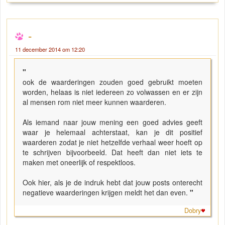
-
11 december 2014 om 12:20
"
ook de waarderingen zouden goed gebruikt moeten
worden, helaas is niet iedereen zo volwassen en er zijn
al mensen rom niet meer kunnen waarderen.
Als iemand naar jouw mening een goed advies geeft
waar je helemaal achterstaat, kan je dit positief
waarderen zodat je niet hetzelfde verhaal weer hoeft op
te schrijven bijvoorbeeld. Dat heeft dan niet iets te
maken met oneerlijk of respektloos.
Ook hier, als je de indruk hebt dat jouw posts onterecht
negatieve waarderingen krijgen meldt het dan even.
"
Dobry