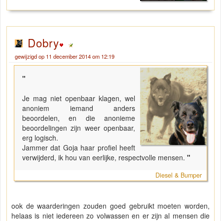
Dobry
gewijzigd op 11 december 2014 om 12:19
"
Je mag niet openbaar klagen, wel
anoniem iemand anders
beoordelen, en die anonieme
beoordelingen zijn weer openbaar,
erg logisch.
Jammer dat Goja haar profiel heeft
verwijderd, ik hou van eerlijke, respectvolle mensen.
"
Diesel & Bumper
ook de waarderingen zouden goed gebruikt moeten worden,
helaas is niet iedereen zo volwassen en er zijn al mensen die