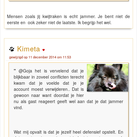
Mensen zoals jij kwijtraken is echt jammer. Je bent niet de
eerste en ook zeker niet de laatste. Ik begrijp het wel.
Kimeta
gewijzigd op 11 december 2014 om 11:53
"
@Goja het is vervelend dat je
blijkbaar in zoveel conflicten terecht
kwam dat je voelde dat je je
account moest verwijderen.. Dat is
gewoon naar want doordat je hier
nu als gast reageert geeft wel aan dat je dat jammer
vind.
Wat mij opvalt is dat je jezelf heel defensief opstelt. En