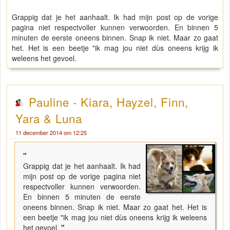
Grappig dat je het aanhaalt. Ik had mijn post op de vorige
pagina niet respectvoller kunnen verwoorden. En binnen 5
minuten de eerste oneens binnen. Snap ik niet. Maar zo gaat
het. Het is een beetje "ik mag jou niet dùs oneens krijg ik
weleens het gevoel.
Pauline - Kiara, Hayzel, Finn,
Yara & Luna
11 december 2014 om 12:25
"
Grappig dat je het aanhaalt. Ik had
mijn post op de vorige pagina niet
respectvoller kunnen verwoorden.
En binnen 5 minuten de eerste
oneens binnen. Snap ik niet. Maar zo gaat het. Het is
een beetje "ik mag jou niet dùs oneens krijg ik weleens
het gevoel.
"