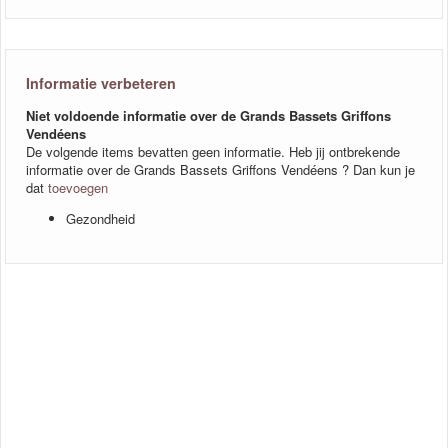
Informatie verbeteren
Niet voldoende informatie over de Grands Bassets Griffons
Vendéens
De volgende items bevatten geen informatie. Heb jij ontbrekende
informatie over de Grands Bassets Griffons Vendéens ? Dan kun je
dat
toevoegen
Gezondheid