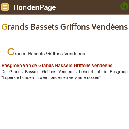
HondenPage
Grands Bassets Griffons Vendéens
G
rands Bassets Griffons Vendéens
Rasgroep van de Grands Bassets Griffons Vendéens
De Grands Bassets Griffons Vendéens behoort tot de Rasgroep
"Lopende honden - zweethonden en verwante rassen"