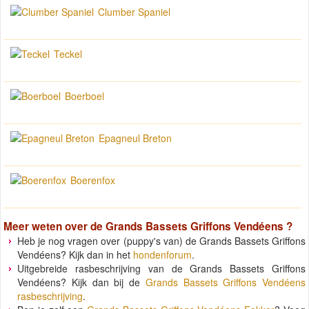
Clumber Spaniel
Teckel
Boerboel
Epagneul Breton
Boerenfox
Meer weten over de
Grands Bassets Griffons Vendéens
?
Heb je nog vragen over (puppy's van) de Grands Bassets Griffons
Vendéens? Kijk dan in het
hondenforum
.
Uitgebreide rasbeschrijving van de Grands Bassets Griffons
Vendéens? Kijk dan bij de
Grands Bassets Griffons Vendéens
rasbeschrijving
.