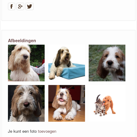
Afbeeldingen
Je kunt een foto
toevoegen