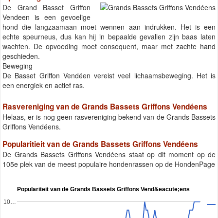
De Grand Basset Griffon
Vendeen is een gevoelige
hond die langzaamaan moet wennen aan indrukken. Het is een
echte speurneus, dus kan hij in bepaalde gevallen zijn baas laten
wachten. De opvoeding moet consequent, maar met zachte hand
geschieden.
Beweging
De Basset Griffon Vendéen vereist veel lichaamsbeweging. Het is
een energiek en actief ras.
Rasvereniging van de Grands Bassets Griffons Vendéens
Helaas, er is nog geen rasvereniging bekend van de Grands Bassets
Griffons Vendéens.
Popularitieit van de Grands Bassets Griffons Vendéens
De Grands Bassets Griffons Vendéens staat op dit moment op de
105e plek van de meest populaire hondenrassen op de HondenPage
Populariteit van de Grands Bassets Griffons Vend&eacute;ens
10…