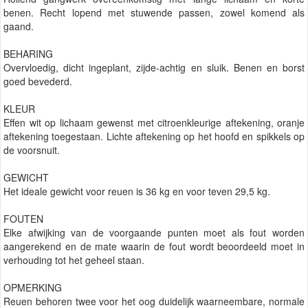
benen. Recht lopend met stuwende passen, zowel komend als
gaand.
BEHARING
Overvloedig, dicht ingeplant, zijde-achtig en sluik. Benen en borst
goed bevederd.
KLEUR
Effen wit op lichaam gewenst met citroenkleurige aftekening, oranje
aftekening toegestaan. Lichte aftekening op het hoofd en spikkels op
de voorsnuit.
GEWICHT
Het ideale gewicht voor reuen is 36 kg en voor teven 29,5 kg.
FOUTEN
Elke afwijking van de voorgaande punten moet als fout worden
aangerekend en de mate waarin de fout wordt beoordeeld moet in
verhouding tot het geheel staan.
OPMERKING
Reuen behoren twee voor het oog duidelijk waarneembare, normale