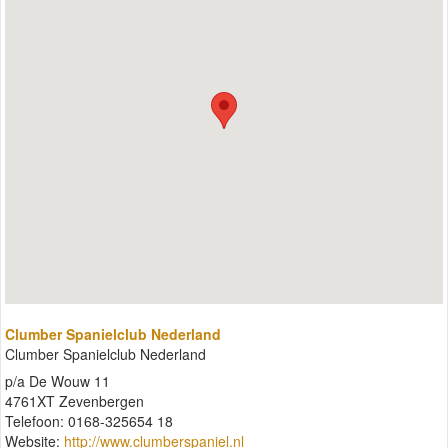
Clumber Spanielclub Nederland
Clumber Spanielclub Nederland
p/a De Wouw 11
4761XT Zevenbergen
Telefoon: 0168-325654 18
Website:
http://www.clumberspaniel.nl