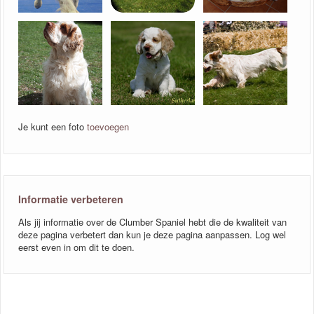
Je kunt een foto
toevoegen
Informatie verbeteren
Als jij informatie over de Clumber Spaniel hebt die de kwaliteit van
deze pagina verbetert dan kun je deze pagina aanpassen. Log wel
eerst even in om dit te doen.