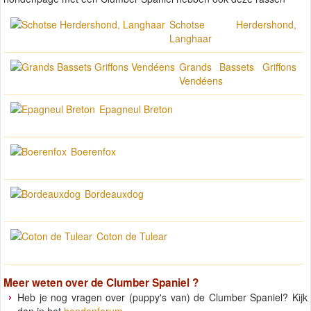
Schotse Herdershond,
Langhaar
Grands Bassets Griffons
Vendéens
Epagneul Breton
Boerenfox
Bordeauxdog
Coton de Tulear
Meer weten over de
Clumber Spaniel
?
Heb je nog vragen over (puppy's van) de Clumber Spaniel? Kijk