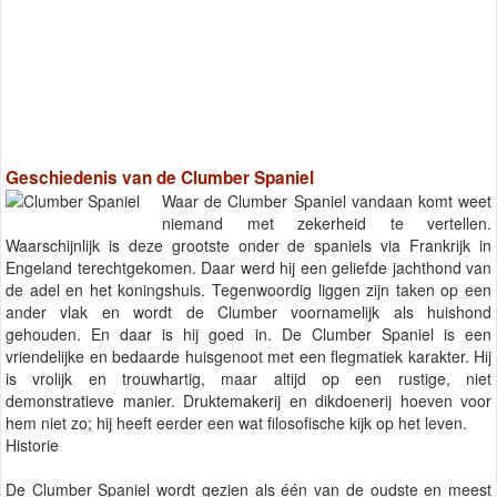
Geschiedenis van de Clumber Spaniel
Waar de Clumber Spaniel vandaan komt weet
niemand met zekerheid te vertellen.
Waarschijnlijk is deze grootste onder de spaniels via Frankrijk in
Engeland terechtgekomen. Daar werd hij een geliefde jachthond van
de adel en het koningshuis. Tegenwoordig liggen zijn taken op een
ander vlak en wordt de Clumber voornamelijk als huishond
gehouden. En daar is hij goed in. De Clumber Spaniel is een
vriendelijke en bedaarde huisgenoot met een flegmatiek karakter. Hij
is vrolijk en trouwhartig, maar altijd op een rustige, niet
demonstratieve manier. Druktemakerij en dikdoenerij hoeven voor
hem niet zo; hij heeft eerder een wat filosofische kijk op het leven.
Historie
De Clumber Spaniel wordt gezien als één van de oudste en meest