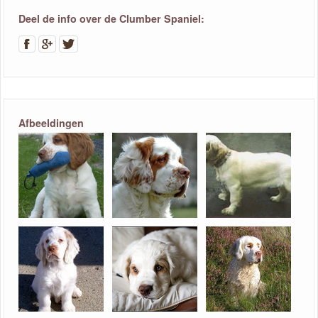
Deel de info over de Clumber Spaniel:
Afbeeldingen