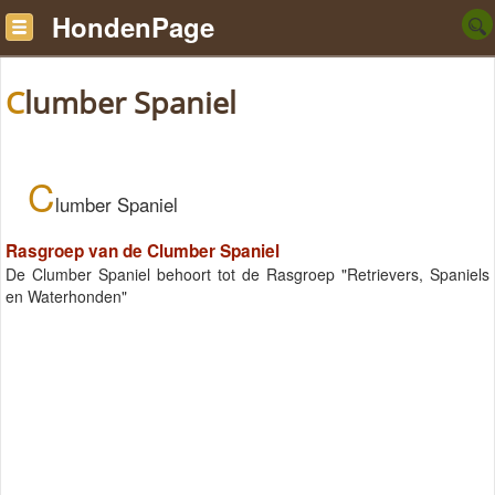
HondenPage
Clumber Spaniel
C
lumber Spaniel
Rasgroep van de Clumber Spaniel
De Clumber Spaniel behoort tot de Rasgroep "Retrievers, Spaniels
en Waterhonden"