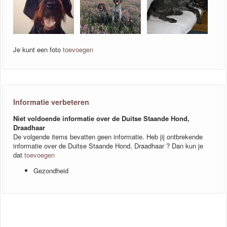
Je kunt een foto
toevoegen
Informatie verbeteren
Niet voldoende informatie over de Duitse Staande Hond,
Draadhaar
De volgende items bevatten geen informatie. Heb jij ontbrekende
informatie over de Duitse Staande Hond, Draadhaar ? Dan kun je
dat
toevoegen
Gezondheid