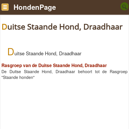
HondenPage
Duitse Staande Hond, Draadhaar
D
uitse Staande Hond, Draadhaar
Rasgroep van de Duitse Staande Hond, Draadhaar
De Duitse Staande Hond, Draadhaar behoort tot de Rasgroep
"Staande honden"