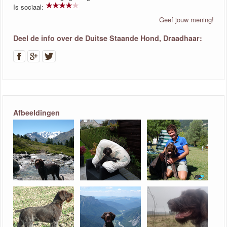
Is sociaal:
Geef jouw mening!
Deel de info over de Duitse Staande Hond, Draadhaar:
Afbeeldingen