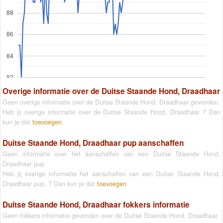
88
86
84
82
Overige informatie over de Duitse Staande Hond, Draadhaar
Geen overige informatie over de Duitse Staande Hond, Draadhaar gevonden.
Heb jij overige informatie over de Duitse Staande Hond, Draadhaar ? Dan
kun je dat
toevoegen
Duitse Staande Hond, Draadhaar pup aanschaffen
Geen informatie over het aanschaffen van een Duitse Staande Hond,
Draadhaar pup.
Heb jij overige informatie het aanschaffen van een Duitse Staande Hond,
Draadhaar pup. ? Dan kun je dat
toevoegen
Duitse Staande Hond, Draadhaar fokkers informatie
Geen fokkers informatie gevonden over de Duitse Staande Hond, Draadhaar.