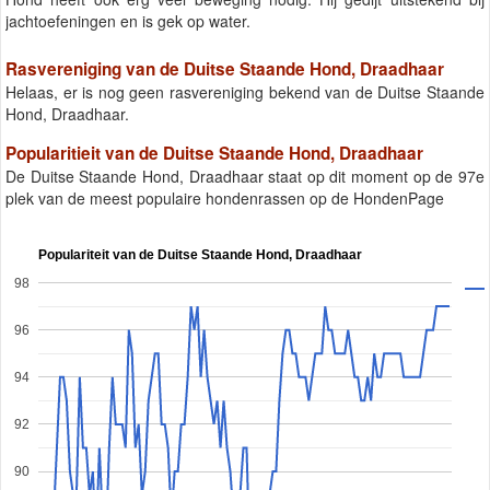
jachtoefeningen en is gek op water.
Rasvereniging van de Duitse Staande Hond, Draadhaar
Helaas, er is nog geen rasvereniging bekend van de Duitse Staande
Hond, Draadhaar.
Popularitieit van de Duitse Staande Hond, Draadhaar
De Duitse Staande Hond, Draadhaar staat op dit moment op de 97e
plek van de meest populaire hondenrassen op de HondenPage
Populariteit van de Duitse Staande Hond, Draadhaar
98
96
94
92
90