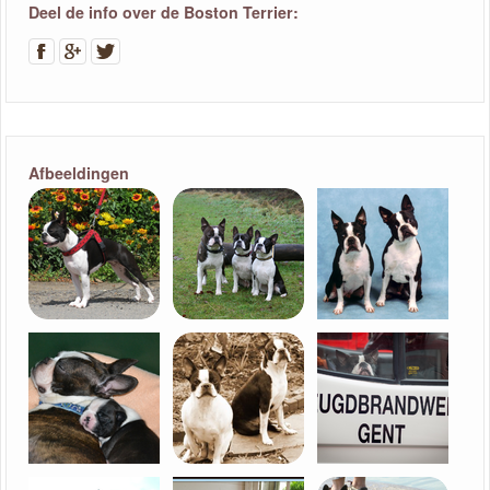
Deel de info over de Boston Terrier:
Afbeeldingen