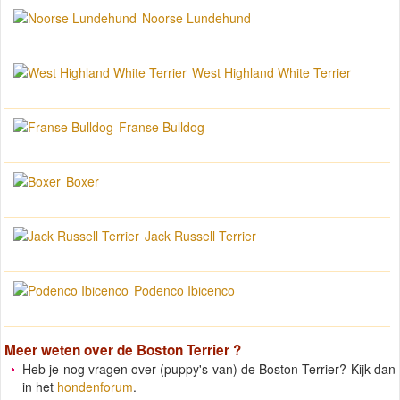
Noorse Lundehund
West Highland White Terrier
Franse Bulldog
Boxer
Jack Russell Terrier
Podenco Ibicenco
Meer weten over de
Boston Terrier
?
Heb je nog vragen over (puppy's van) de Boston Terrier? Kijk dan
in het
hondenforum
.