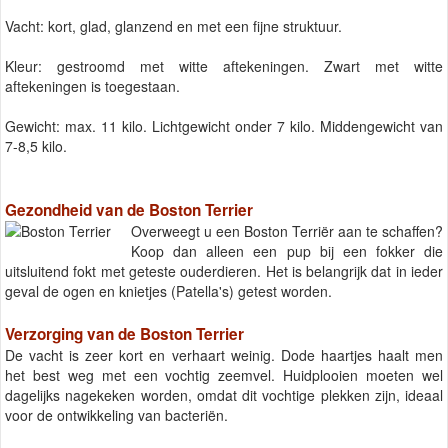
Vacht: kort, glad, glanzend en met een fijne struktuur.
Kleur: gestroomd met witte aftekeningen. Zwart met witte
aftekeningen is toegestaan.
Gewicht: max. 11 kilo. Lichtgewicht onder 7 kilo. Middengewicht van
7-8,5 kilo.
Gezondheid van de Boston Terrier
Overweegt u een Boston Terriër aan te schaffen?
Koop dan alleen een pup bij een fokker die
uitsluitend fokt met geteste ouderdieren. Het is belangrijk dat in ieder
geval de ogen en knietjes (Patella's) getest worden.
Verzorging van de Boston Terrier
De vacht is zeer kort en verhaart weinig. Dode haartjes haalt men
het best weg met een vochtig zeemvel. Huidplooien moeten wel
dagelijks nagekeken worden, omdat dit vochtige plekken zijn, ideaal
voor de ontwikkeling van bacteriën.