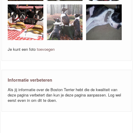
Je kunt een foto
toevoegen
Informatie verbeteren
Als jij informatie over de Boston Terrier hebt die de kwaliteit van
deze pagina verbetert dan kun je deze pagina aanpassen. Log wel
eerst even in om dit te doen.