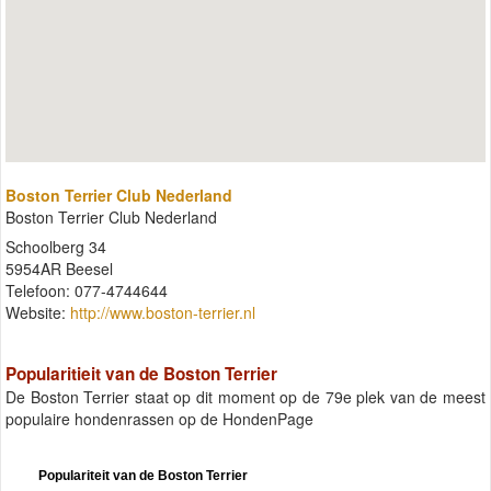
Boston Terrier Club Nederland
Boston Terrier Club Nederland
Schoolberg 34
5954AR Beesel
Telefoon: 077-4744644
Website:
http://www.boston-terrier.nl
Popularitieit van de Boston Terrier
De Boston Terrier staat op dit moment op de 79e plek van de meest
populaire hondenrassen op de HondenPage
Populariteit van de Boston Terrier