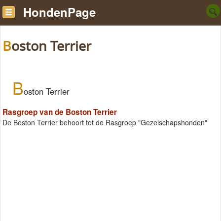
HondenPage
Boston Terrier
B
oston Terrier
Rasgroep van de Boston Terrier
De Boston Terrier behoort tot de Rasgroep "Gezelschapshonden"