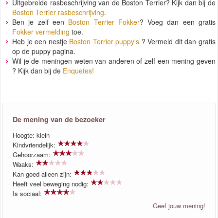
Uitgebreide rasbeschrijving van de Boston Terrier? Kijk dan bij de
Boston Terrier rasbeschrijving
.
Ben je zelf een
Boston Terrier Fokker
? Voeg dan een gratis
Fokker vermelding
toe.
Heb je een nestje
Boston Terrier puppy's
? Vermeld dit dan gratis
op de puppy pagina.
Wil je de meningen weten van anderen of zelf een mening geven
? Kijk dan bij de
Enquetes!
De mening van de bezoeker
Hoogte: klein
Kindvriendelijk:
Gehoorzaam:
Waaks:
Kan goed alleen zijn:
Heeft veel beweging nodig:
Is sociaal:
Geef jouw mening!