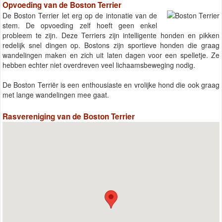
Opvoeding van de Boston Terrier
De Boston Terrier let erg op de intonatie van de
stem. De opvoeding zelf hoeft geen enkel
probleem te zijn. Deze Terriers zijn intelligente honden en pikken
redelijk snel dingen op. Bostons zijn sportieve honden die graag
wandelingen maken en zich uit laten dagen voor een spelletje. Ze
hebben echter niet overdreven veel lichaamsbeweging nodig.
De Boston Terriër is een enthousiaste en vrolijke hond die ook graag
met lange wandelingen mee gaat.
Rasvereniging van de Boston Terrier