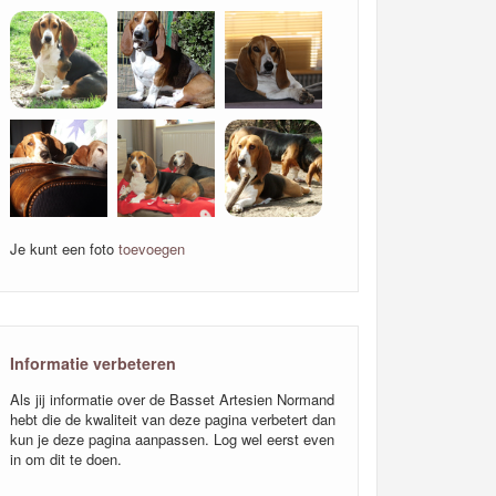
Je kunt een foto
toevoegen
Informatie verbeteren
Als jij informatie over de Basset Artesien Normand
hebt die de kwaliteit van deze pagina verbetert dan
kun je deze pagina aanpassen. Log wel eerst even
in om dit te doen.