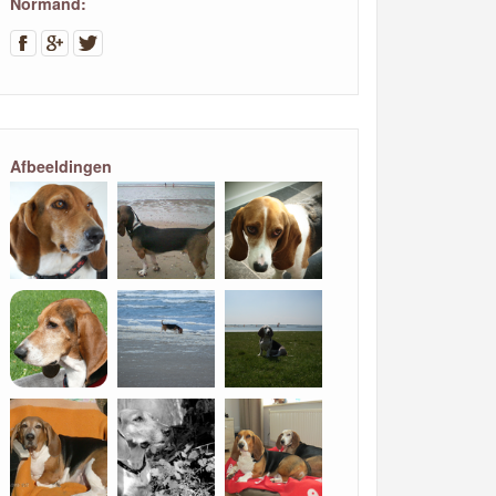
Normand:
Afbeeldingen