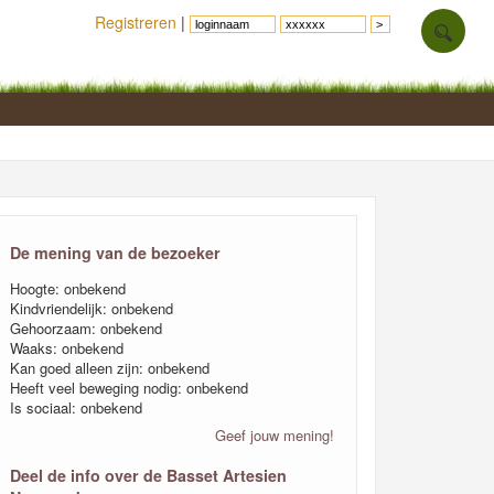
Registreren
|
De mening van de bezoeker
Hoogte: onbekend
Kindvriendelijk: onbekend
Gehoorzaam: onbekend
Waaks: onbekend
Kan goed alleen zijn: onbekend
Heeft veel beweging nodig: onbekend
Is sociaal: onbekend
Geef jouw mening!
Deel de info over de Basset Artesien