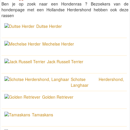
Ben je op zoek naar een Hondenras ? Bezoekers van de
hondenpage met een Hollandse Herdershond hebben ook deze
rassen
Duitse Herder
Mechelse Herder
Jack Russell Terrier
Schotse Herdershond,
Langhaar
Golden Retriever
Tamaskans