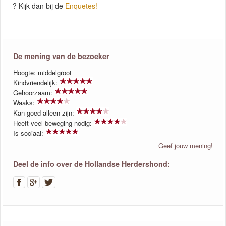
? Kijk dan bij de
Enquetes!
De mening van de bezoeker
Hoogte: middelgroot
Kindvriendelijk:
Gehoorzaam:
Waaks:
Kan goed alleen zijn:
Heeft veel beweging nodig:
Is sociaal:
Geef jouw mening!
Deel de info over de Hollandse Herdershond: