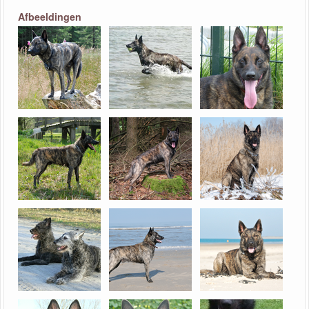
Afbeeldingen