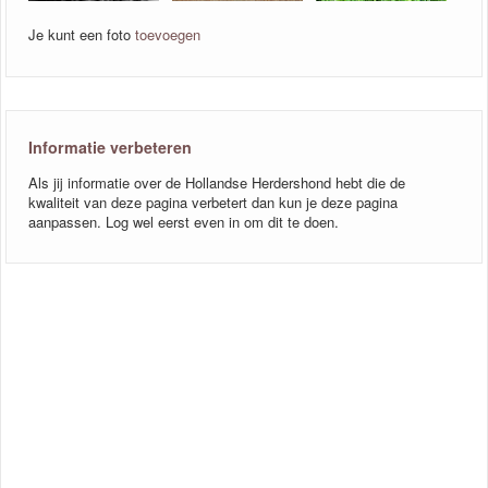
Je kunt een foto
toevoegen
Informatie verbeteren
Als jij informatie over de Hollandse Herdershond hebt die de
kwaliteit van deze pagina verbetert dan kun je deze pagina
aanpassen. Log wel eerst even in om dit te doen.