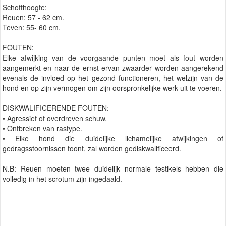
Schofthoogte:
Reuen: 57 - 62 cm.
Teven: 55- 60 cm.
FOUTEN:
Elke afwijking van de voorgaande punten moet als fout worden
aangemerkt en naar de ernst ervan zwaarder worden aangerekend
evenals de invloed op het gezond functioneren, het welzijn van de
hond en op zijn vermogen om zijn oorspronkelijke werk uit te voeren.
DISKWALIFICERENDE FOUTEN:
• Agressief of overdreven schuw.
• Ontbreken van rastype.
• Elke hond die duidelijke lichamelijke afwijkingen of
gedragsstoornissen toont, zal worden gediskwalificeerd.
N.B: Reuen moeten twee duidelijk normale testikels hebben die
volledig in het scrotum zijn ingedaald.