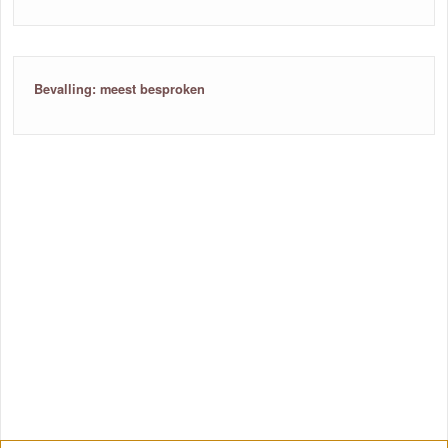
Bevalling: meest besproken