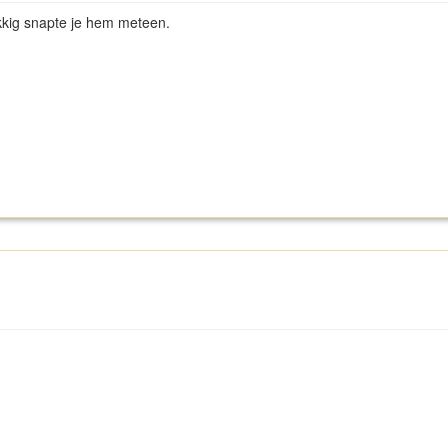
kkig snapte je hem meteen.