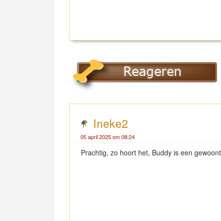
Ineke2
05 april 2025 om 08:24
Prachtig, zo hoort het, Buddy is een gewoont