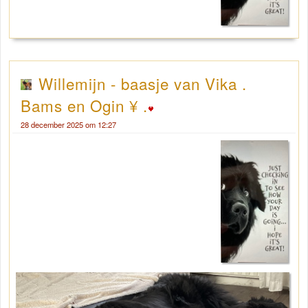
Willemijn - baasje van Vika .
Bams en Ogin ¥ .
28 december 2025 om 12:27