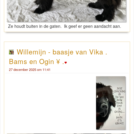
Ze houdt buiten in de gaten. Ik geef er geen aandacht aan.
Willemijn - baasje van Vika .
Bams en Ogin ¥ .
27 december 2025 om 11:41