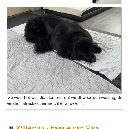
Ze weet het wel, die stouterd, dat wordt weer een wasdag, de
eerste matrasbeschermer zit er al weer in.
Willemijn - baasje van Vika .