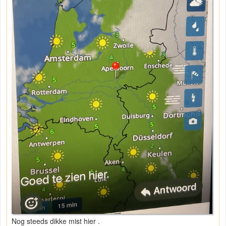
Nog steeds dikke mist hier .