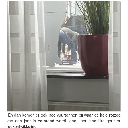
En dan komen er ook nog vuurtonnen bij waar de hele rotzooi
van een jaar in verbrand wordt, geeft een heerlijke geur en
rookontwikkeling.