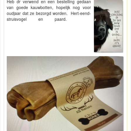
Heb dr verwend en een bestelling gedaan
van goede kauwbotten, hopelijk nog voor
oudjaar dat ze bezorgd worden. Hert-eend-
struisvogel en paard.