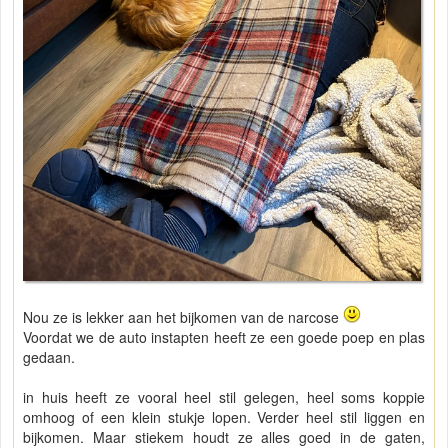
Nou ze is lekker aan het bijkomen van de narcose
Voordat we de auto instapten heeft ze een goede poep en plas
gedaan.
in huis heeft ze vooral heel stil gelegen, heel soms koppie
omhoog of een klein stukje lopen. Verder heel stil liggen en
bijkomen. Maar stiekem houdt ze alles goed in de gaten,