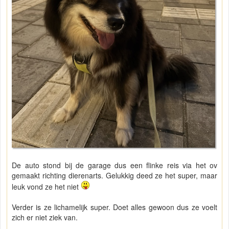
De auto stond bij de garage dus een flinke reis via het ov
gemaakt richting dierenarts. Gelukkig deed ze het super, maar
leuk vond ze het niet
Verder is ze lichamelijk super. Doet alles gewoon dus ze voelt
zich er niet ziek van.