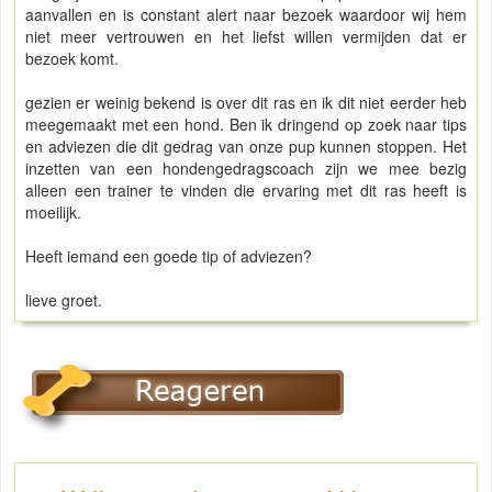
aanvallen en is constant alert naar bezoek waardoor wij hem
niet meer vertrouwen en het liefst willen vermijden dat er
bezoek komt.
gezien er weinig bekend is over dit ras en ik dit niet eerder heb
meegemaakt met een hond. Ben ik dringend op zoek naar tips
en adviezen die dit gedrag van onze pup kunnen stoppen. Het
inzetten van een hondengedragscoach zijn we mee bezig
alleen een trainer te vinden die ervaring met dit ras heeft is
moeilijk.
Heeft iemand een goede tip of adviezen?
lieve groet.