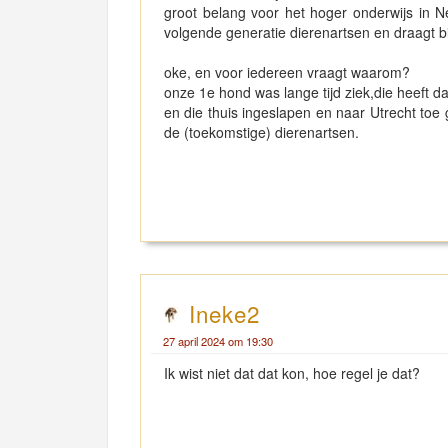
groot belang voor het hoger onderwijs in 
volgende generatie dierenartsen en draagt bi
oke, en voor iedereen vraagt waarom?
onze 1e hond was lange tijd ziek,die heeft da
en die thuis ingeslapen en naar Utrecht toe
de (toekomstige) dierenartsen.
Ineke2
27 april 2024 om 19:30
Ik wist niet dat dat kon, hoe regel je dat?