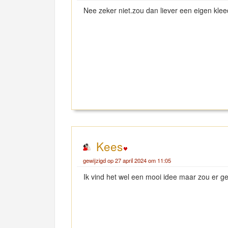
Nee zeker niet.zou dan liever een eigen kle
Kees
gewijzigd op 27 april 2024 om 11:05
Ik vind het wel een mooi idee maar zou er 