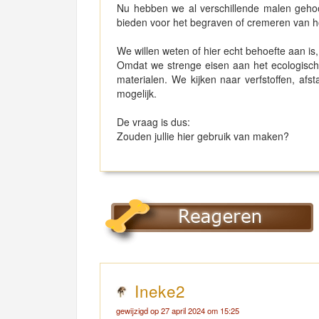
Nu hebben we al verschillende malen geho
bieden voor het begraven of cremeren van 
We willen weten of hier echt behoefte aan is
Omdat we strenge eisen aan het ecologische 
materialen. We kijken naar verfstoffen, afs
mogelijk.
De vraag is dus:
Zouden jullie hier gebruik van maken?
Ineke2
gewijzigd op 27 april 2024 om 15:25