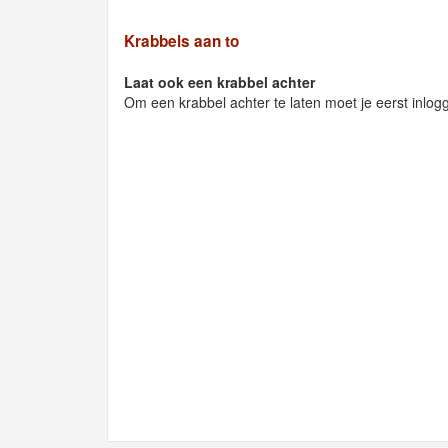
Krabbels aan to
Laat ook een krabbel achter
Om een krabbel achter te laten moet je eerst inlog