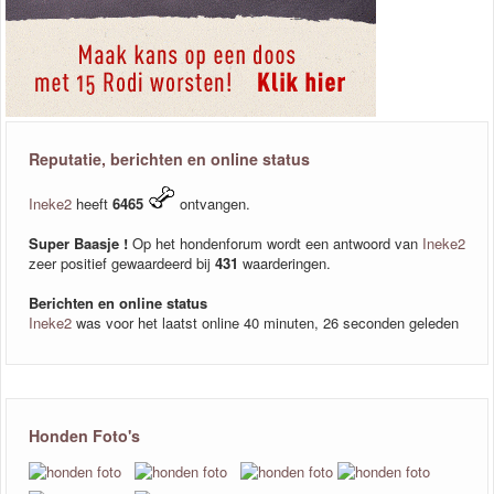
Reputatie, berichten en online status
Ineke2
heeft
6465
ontvangen.
Super Baasje !
Op het hondenforum wordt een antwoord van
Ineke2
zeer positief gewaardeerd bij
431
waarderingen.
Berichten en online status
Ineke2
was voor het laatst online 40 minuten, 26 seconden geleden
Honden Foto's