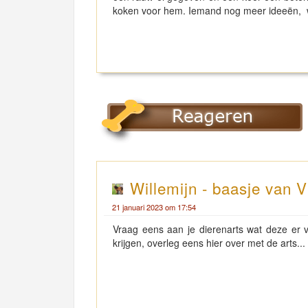
koken voor hem. Iemand nog meer ideeën, 
Willemijn - baasje van V
21 januari 2023 om 17:54
Vraag eens aan je dierenarts wat deze er 
krijgen, overleg eens hier over met de arts...