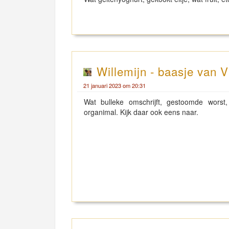
Willemijn - baasje van V
21 januari 2023 om 20:31
Wat bulleke omschrijft, gestoomde worst, 
organimal. Kijk daar ook eens naar.