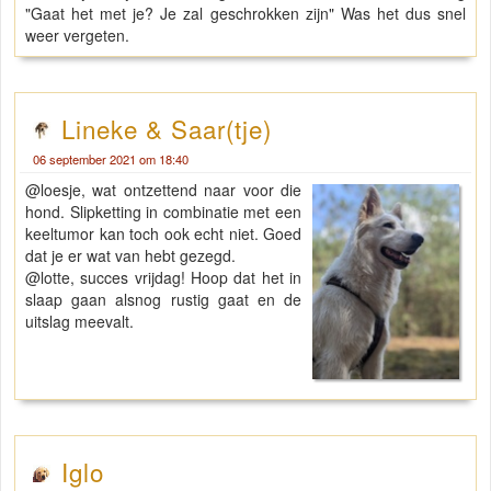
"Gaat het met je? Je zal geschrokken zijn" Was het dus snel
weer vergeten.
Lineke & Saar(tje)
06 september 2021 om 18:40
@loesje, wat ontzettend naar voor die
hond. Slipketting in combinatie met een
keeltumor kan toch ook echt niet. Goed
dat je er wat van hebt gezegd.
@lotte, succes vrijdag! Hoop dat het in
slaap gaan alsnog rustig gaat en de
uitslag meevalt.
Iglo