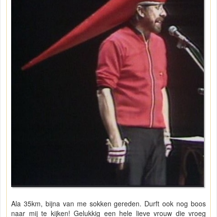
Ala 35km, bijna van me sokken gereden. Durft ook nog boos
naar mij te kijken! Gelukkig een hele lieve vrouw die vroeg