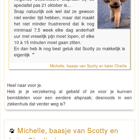
specialist pas 21 oktober is...
Snap natuurlijk ook wel dat ze gewoon
niet eerder tijd hebben, maar dat maakt
het niet minder frustrerend dat ik nog
minimaal 7,5 week elke dag anderhalf
uur met vreselijk pijn moet lopen, of elke
10 à 15 minuten moet gaan zitten.
En dan heb ik nog best geluk dat Scotty zo makkelijk is
eigenlijk
"
Michelle, baasje van Scotty en kater Charlie
Heel naar voor je.
Heb je je verzekering al gebeld of ze voor je kunnen
bemiddelen voor een eerdere afspraak; desnoods in een
ziekenhuis dat verder weg is?
Michelle, baasje van Scotty en