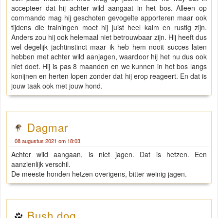
accepteer dat hij achter wild aangaat in het bos. Alleen op
commando mag hij geschoten gevogelte apporteren maar ook
tijdens die trainingen moet hij juist heel kalm en rustig zijn.
Anders zou hij ook helemaal niet betrouwbaar zijn. Hij heeft dus
wel degelijk jachtinstinct maar ik heb hem nooit succes laten
hebben met achter wild aanjagen, waardoor hij het nu dus ook
niet doet. Hij is pas 8 maanden en we kunnen in het bos langs
konijnen en herten lopen zonder dat hij erop reageert. En dat is
jouw taak ook met jouw hond.
Dagmar
08 augustus 2021 om 18:03
Achter wild aangaan, is niet jagen. Dat is hetzen. Een
aanzienlijk verschil.
De meeste honden hetzen overigens, bitter weinig jagen.
Bush dog