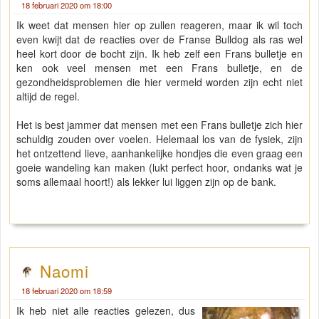
18 februari 2020 om 18:00
Ik weet dat mensen hier op zullen reageren, maar ik wil toch
even kwijt dat de reacties over de Franse Bulldog als ras wel
heel kort door de bocht zijn. Ik heb zelf een Frans bulletje en
ken ook veel mensen met een Frans bulletje, en de
gezondheidsproblemen die hier vermeld worden zijn echt niet
altijd de regel.
Het is best jammer dat mensen met een Frans bulletje zich hier
schuldig zouden over voelen. Helemaal los van de fysiek, zijn
het ontzettend lieve, aanhankelijke hondjes die even graag een
goeie wandeling kan maken (lukt perfect hoor, ondanks wat je
soms allemaal hoort!) als lekker lui liggen zijn op de bank.
Naomi
18 februari 2020 om 18:59
Ik heb niet alle reacties gelezen, dus