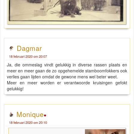
Dagmar
18 februari 2020 om 20:07
Ja, die ommeslag vindt gelukkig in diverse rassen plaats en
meer en meer gaan de zo opgehemelde stamboomfokkers ook
verlies gaan lijden omdat de gewone mens wel beter weet.
Meer en meer worden er verantwoorde kruisingen gefokt
gelukkig!
Monique
18 februari 2020 om 20:10