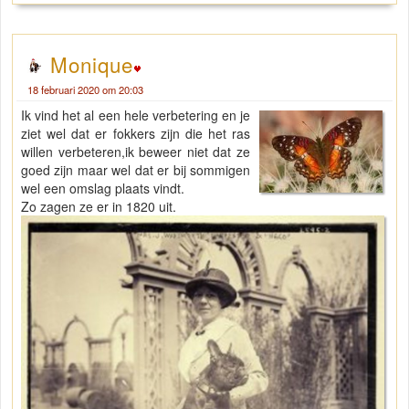
Monique
18 februari 2020 om 20:03
Ik vind het al een hele verbetering en je
ziet wel dat er fokkers zijn die het ras
willen verbeteren,ik beweer niet dat ze
goed zijn maar wel dat er bij sommigen
wel een omslag plaats vindt.
Zo zagen ze er in 1820 uit.