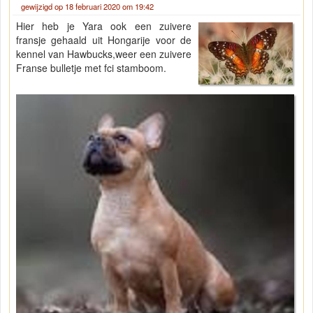
gewijzigd op 18 februari 2020 om 19:42
Hier heb je Yara ook een zuivere
fransje gehaald uit Hongarije voor de
kennel van Hawbucks,weer een zuivere
Franse bulletje met fci stamboom.