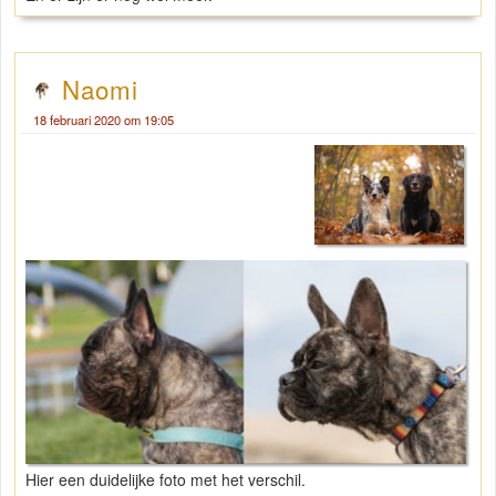
Naomi
18 februari 2020 om 19:05
Hier een duidelijke foto met het verschil.