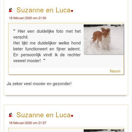
Suzanne en Luca
18 februari 2020 om 21:50
"
Hier een duidelijke foto met het
verschil.
Het lijkt me duidelijker welke hond
beter functioneert en fijner ademt.
En persoonlijk vindt ik de rechter
veeeel mooier!
"
Naomi
Ja zeker veel mooier en gezonder!
Suzanne en Luca
18 februari 2020 om 21:57