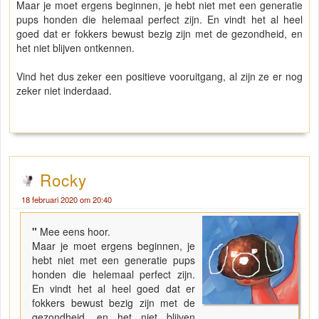
Maar je moet ergens beginnen, je hebt niet met een generatie
pups honden die helemaal perfect zijn. En vindt het al heel
goed dat er fokkers bewust bezig zijn met de gezondheid, en
het niet blijven ontkennen.
Vind het dus zeker een positieve vooruitgang, al zijn ze er nog
zeker niet inderdaad.
Rocky
18 februari 2020 om 20:40
"
Mee eens hoor.
Maar je moet ergens beginnen, je
hebt niet met een generatie pups
honden die helemaal perfect zijn.
En vindt het al heel goed dat er
fokkers bewust bezig zijn met de
gezondheid, en het niet blijven