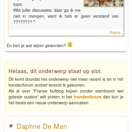
topic.
Wbt jullie discussies; daar ga ik me
niet in mengen, want ik heb er geen verstand van
????????
"
Rayna
En ben je wat wijzer geworden?
Helaas, dit onderwerp staat op slot.
Dit komt doordat het onderwerp niet meer recent is en in het
hondenforum archief terecht ik gekomen.
Als je over "Franse bulldog kopen zonder stamboom wel
geteste ouders" wilt praten in het
hondenforum
dan kun je
het beste een nieuw onderwerp aanmaken
Daphne De Man