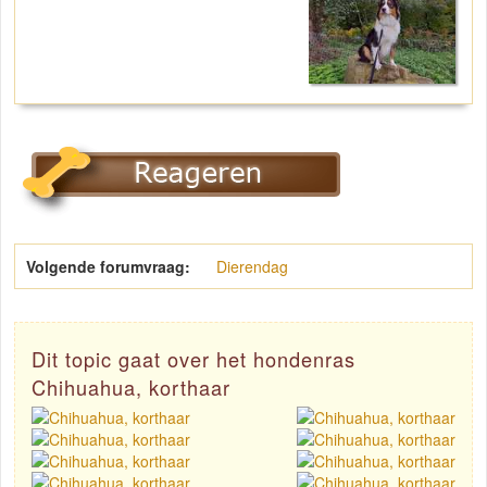
Volgende forumvraag:
Dierendag
Dit topic gaat over het hondenras
Chihuahua, korthaar