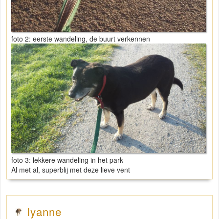
foto 2: eerste wandeling, de buurt verkennen
foto 3: lekkere wandeling in het park
Al met al, superblij met deze lieve vent
lyanne