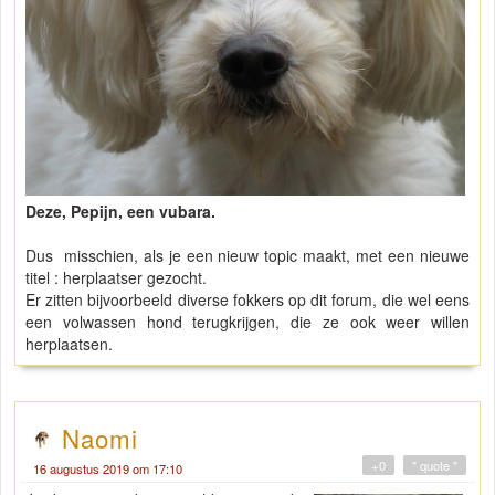
Deze, Pepijn, een vubara.
Dus misschien, als je een nieuw topic maakt, met een nieuwe
titel : herplaatser gezocht.
Er zitten bijvoorbeeld diverse fokkers op dit forum, die wel eens
een volwassen hond terugkrijgen, die ze ook weer willen
herplaatsen.
Naomi
+0
" quote "
16 augustus 2019 om 17:10