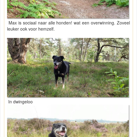
Max is sociaal naar alle honden! wat een overwinning. Zoveel
leuker ook voor hemzelf.
In dwingeloo