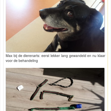
Max bij de dierenarts: eerst lekker lang gewandeld en nu klaar
voor de behandeling