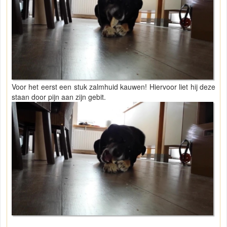
Voor het eerst een stuk zalmhuid kauwen! Hiervoor liet hij deze
staan door pijn aan zijn gebit.