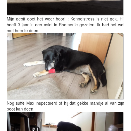
Mijn gebit doet het weer hoor! : Kennelstress is niet gek. Hij
heeft 3 jaar in een asiel in Roemenie gezeten. Ik had het wel
met hem te doen.
Nog suffe Max inspecteerd of hij dat gekke mandje al van zijn
poot kan doen.