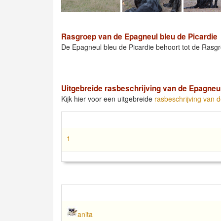
Rasgroep van de Epagneul bleu de Picardie
De Epagneul bleu de Picardie behoort tot de Ras
Uitgebreide rasbeschrijving van de Epagneul
Kijk hier voor een uitgebreide
rasbeschrijving van 
1
anita