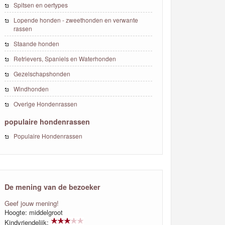
Spitsen en oertypes
Lopende honden - zweethonden en verwante
rassen
Staande honden
Retrievers, Spaniels en Waterhonden
Gezelschapshonden
Windhonden
Overige Hondenrassen
populaire hondenrassen
Populaire Hondenrassen
De mening van de bezoeker
Geef jouw mening!
Hoogte: middelgroot
Kindvriendelijk: