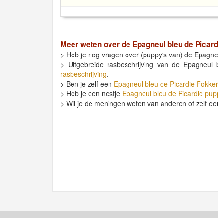
Meer weten over de
Epagneul bleu de Picard
> Heb je nog vragen over (puppy's van) de Epagneu
> Uitgebreide rasbeschrijving van de Epagneul 
rasbeschrijving
.
> Ben je zelf een
Epagneul bleu de Picardie Fokker
> Heb je een nestje
Epagneul bleu de Picardie pup
> Wil je de meningen weten van anderen of zelf ee