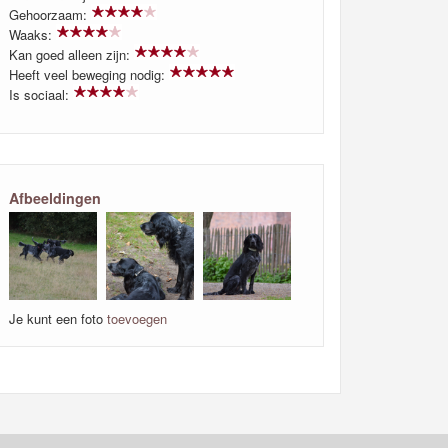
Gehoorzaam:
Waaks:
Kan goed alleen zijn:
Heeft veel beweging nodig:
Is sociaal:
Afbeeldingen
Je kunt een foto
toevoegen