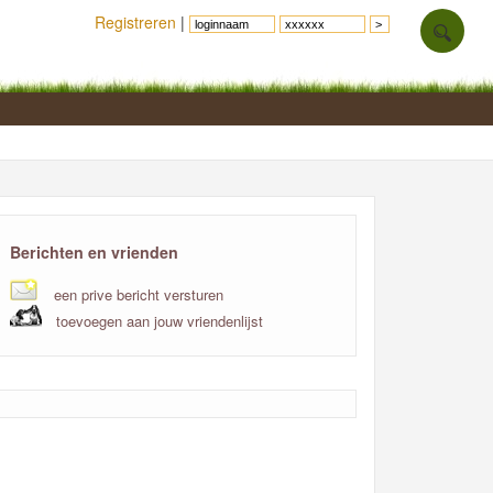
Registreren
|
Berichten en vrienden
een prive bericht versturen
toevoegen aan jouw vriendenlijst