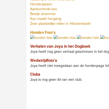
Hondenjassen
Aankomende kou
Beetje strammer.
Kou maakt hongerig
Zeer plaatselijke rellen in Hilvarenbeek!
Honden Foto's
Verhalen van Joya in het Dogboek
Joya heeft nog geen verhaal geschreven in het do
Wedstrijdfoto's
Joya heeft niet meegedaan aan de hondenpage fot
Clubs
Joya is nog geen lid van een club.