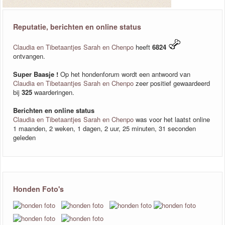
Reputatie, berichten en online status
Claudia en Tibetaantjes Sarah en Chenpo
heeft
6824
ontvangen.
Super Baasje !
Op het hondenforum wordt een antwoord van
Claudia en Tibetaantjes Sarah en Chenpo
zeer positief gewaardeerd
bij
325
waarderingen.
Berichten en online status
Claudia en Tibetaantjes Sarah en Chenpo
was voor het laatst online
1 maanden, 2 weken, 1 dagen, 2 uur, 25 minuten, 31 seconden
geleden
Honden Foto's