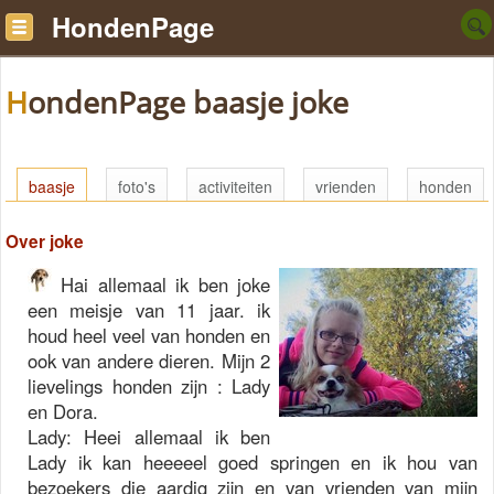
HondenPage
HondenPage baasje joke
baasje
foto's
activiteiten
vrienden
honden
Over joke
Hai allemaal ik ben joke
een meisje van 11 jaar. ik
houd heel veel van honden en
ook van andere dieren. Mijn 2
lievelings honden zijn : Lady
en Dora.
Lady: Heei allemaal ik ben
Lady ik kan heeeeel goed springen en ik hou van
bezoekers die aardig zijn en van vrienden van mijn