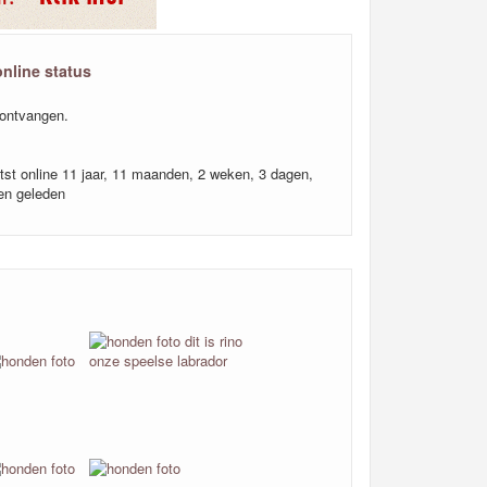
online status
ontvangen.
tst online 11 jaar, 11 maanden, 2 weken, 3 dagen,
en geleden