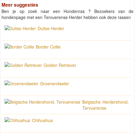
Meer suggesties
Ben je op zoek naar een Hondenras ? Bezoekers van de
hondenpage met een Tervuerense Herder hebben ook deze rassen
Duitse Herder
Border Collie
Golden Retriever
Groenendaeler
Belgische Herdershond,
Tervuerense
Chihuahua