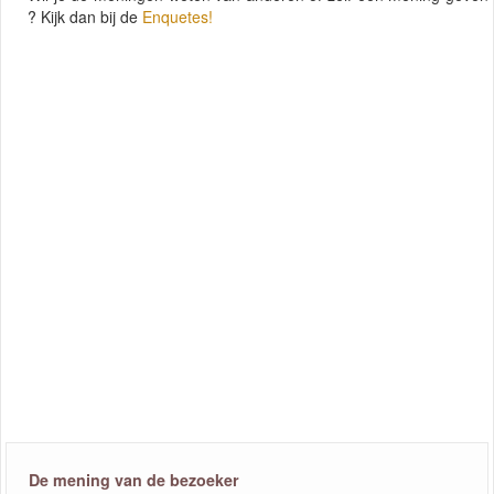
? Kijk dan bij de
Enquetes!
De mening van de bezoeker