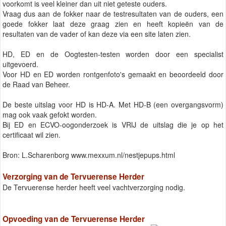
voorkomt is veel kleiner dan uit niet geteste ouders.
Vraag dus aan de fokker naar de testresultaten van de ouders, een
goede fokker laat deze graag zien en heeft kopieën van de
resultaten van de vader of kan deze via een site laten zien.
HD, ED en de Oogtesten-testen worden door een specialist
uitgevoerd.
Voor HD en ED worden rontgenfoto's gemaakt en beoordeeld door
de Raad van Beheer.
De beste uitslag voor HD is HD-A. Met HD-B (een overgangsvorm)
mag ook vaak gefokt worden.
Bij ED en ECVO-oogonderzoek is VRIJ de uitslag die je op het
certificaat wil zien.
Bron: L.Scharenborg www.mexxum.nl/nestjepups.html
Verzorging van de Tervuerense Herder
De Tervuerense herder heeft veel vachtverzorging nodig.
Opvoeding van de Tervuerense Herder