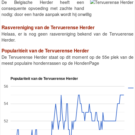
De Belgische Herder heeft een
consequente opvoeding met zachte hand
nodig: door een harde aanpak wordt hij onwillig
Rasvereniging van de Tervuerense Herder
Helaas, er is nog geen rasvereniging bekend van de Tervuerense
Herder.
Popularitieit van de Tervuerense Herder
De Tervuerense Herder staat op dit moment op de 55e plek van de
meest populaire hondenrassen op de HondenPage
Populariteit van de Tervuerense Herder
56
54
52