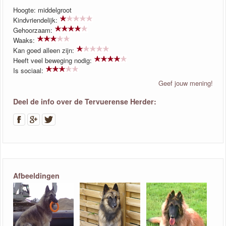
Hoogte: middelgroot
Kindvriendelijk:
Gehoorzaam:
Waaks:
Kan goed alleen zijn:
Heeft veel beweging nodig:
Is sociaal:
Geef jouw mening!
Deel de info over de Tervuerense Herder:
Afbeeldingen