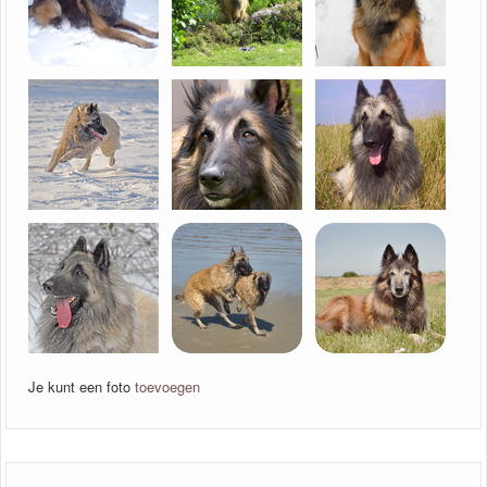
Je kunt een foto
toevoegen