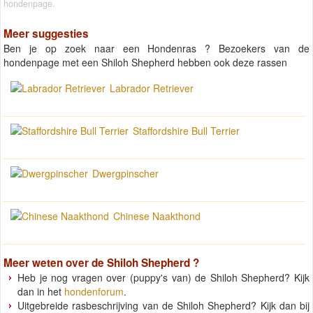
hondenpage.
Meer suggesties
Ben je op zoek naar een Hondenras ? Bezoekers van de
hondenpage met een Shiloh Shepherd hebben ook deze rassen
Labrador Retriever
Staffordshire Bull Terrier
Dwergpinscher
Chinese Naakthond
Meer weten over de
Shiloh Shepherd
?
Heb je nog vragen over (puppy's van) de Shiloh Shepherd? Kijk
dan in het
hondenforum
.
Uitgebreide rasbeschrijving van de Shiloh Shepherd? Kijk dan bij