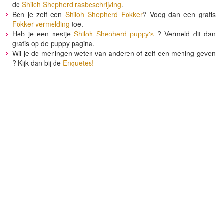
de
Shiloh Shepherd rasbeschrijving
.
Ben je zelf een
Shiloh Shepherd Fokker
? Voeg dan een gratis
Fokker vermelding
toe.
Heb je een nestje
Shiloh Shepherd puppy's
? Vermeld dit dan
gratis op de puppy pagina.
Wil je de meningen weten van anderen of zelf een mening geven
? Kijk dan bij de
Enquetes!