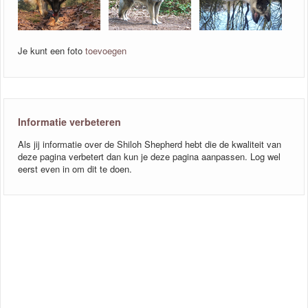
Je kunt een foto
toevoegen
Informatie verbeteren
Als jij informatie over de Shiloh Shepherd hebt die de kwaliteit van
deze pagina verbetert dan kun je deze pagina aanpassen. Log wel
eerst even in om dit te doen.