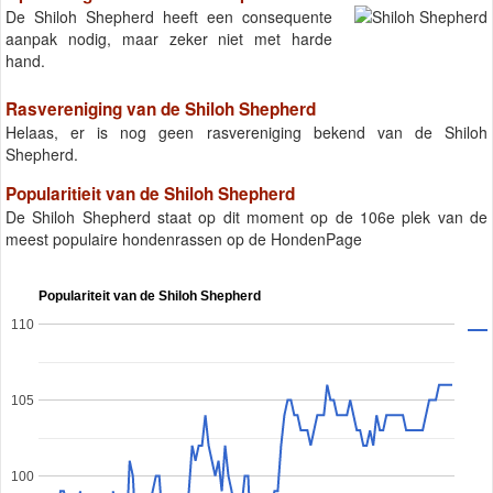
De Shiloh Shepherd heeft een consequente
aanpak nodig, maar zeker niet met harde
hand.
Rasvereniging van de Shiloh Shepherd
Helaas, er is nog geen rasvereniging bekend van de Shiloh
Shepherd.
Popularitieit van de Shiloh Shepherd
De Shiloh Shepherd staat op dit moment op de 106e plek van de
meest populaire hondenrassen op de HondenPage
Populariteit van de Shiloh Shepherd
110
105
100