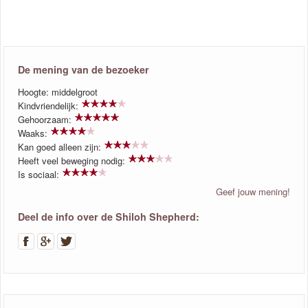
De mening van de bezoeker
Hoogte: middelgroot
Kindvriendelijk:
Gehoorzaam:
Waaks:
Kan goed alleen zijn:
Heeft veel beweging nodig:
Is sociaal:
Geef jouw mening!
Deel de info over de Shiloh Shepherd: