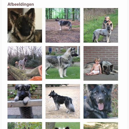
Afbeeldingen