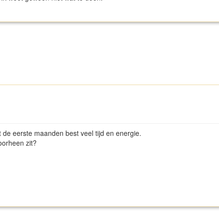
 de eerste maanden best veel tijd en energie.
oorheen zit?