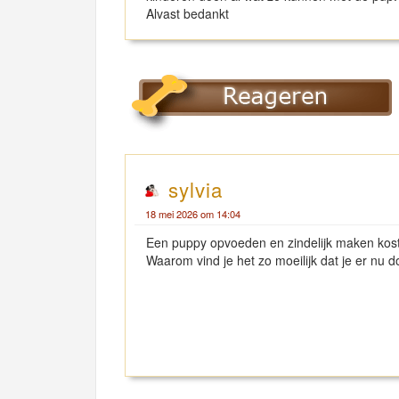
Alvast bedankt
sylvia
18 mei 2026 om 14:04
Een puppy opvoeden en zindelijk maken kost
Waarom vind je het zo moeilijk dat je er nu d