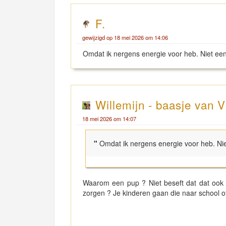
F.
gewijzigd op 18 mei 2026 om 14:06
Omdat ik nergens energie voor heb. Niet ee
Willemijn - baasje van V
18 mei 2026 om 14:07
"
Omdat ik nergens energie voor heb. Ni
Waarom een pup ? Niet beseft dat dat ook 
zorgen ? Je kinderen gaan die naar school 