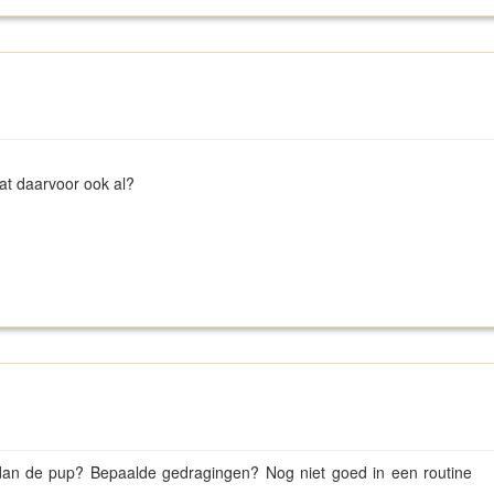
at daarvoor ook al?
rs dan de pup? Bepaalde gedragingen? Nog niet goed in een routine