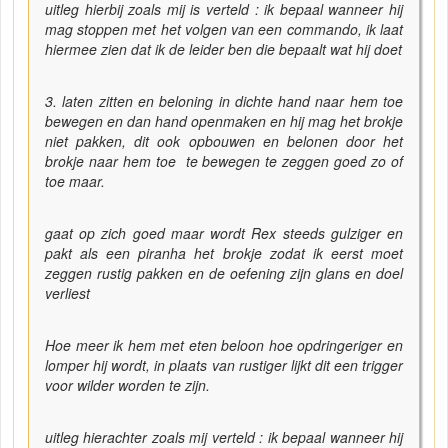
uitleg hierbij zoals mij is verteld : ik bepaal wanneer hij
mag stoppen met het volgen van een commando, ik laat
hiermee zien dat ik de leider ben die bepaalt wat hij doet
3. laten zitten en beloning in dichte hand naar hem toe
bewegen en dan hand openmaken en hij mag het brokje
niet pakken, dit ook opbouwen en belonen door het
brokje naar hem toe te bewegen te zeggen goed zo of
toe maar.
gaat op zich goed maar wordt Rex steeds gulziger en
pakt als een piranha het brokje zodat ik eerst moet
zeggen rustig pakken en de oefening zijn glans en doel
verliest
Hoe meer ik hem met eten beloon hoe opdringeriger en
lomper hij wordt, in plaats van rustiger lijkt dit een trigger
voor wilder worden te zijn.
uitleg hierachter zoals mij verteld : ik bepaal wanneer hij