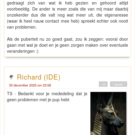
gedraagt zich van wat ik heb gezien en gehoord altijd
voorbeeldig. De ander is meer zoals die van mij maar daarbij
onzekerder dus die valt nog wat meer uit, die eigenaresse
(waar ik heel nauw contact mee heb) spreekt echter ook nooit
van problemen.
Als de puberteit nu zo goed gaat, zou ik zeggen: vooral door
gaan met wat je doet en je geen zorgen maken over eventuele
veranderingen :)
Richard (IDE)
+0
" quote "
30 december 2025 om 23:58
TS - Bedankt voor je mededeling dat je
geen problemen met je pup hebt