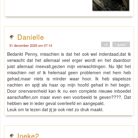
Danielle
+0
" quote "
31 december 2025 om 07:14
Bedankt Penny, misschien is dat het ook wel inderdaad,dat ik
verwacht dat het allemaal veel erger wordt en het daardoor
juist allemaal meevalt,gezien mijn verwachtingen. Nu lijkt het
misschien net of ik helemaal geen problemen met hem heb
gehad,maar niets is minder waar hoor. Ik heb slapeloze
nachten en spijt als haar op mijn hoofd gehad in het begin.
Door onervarenheid kan ik nu een complete nieuwe inboedel
aanschaffen,om maar even een voorbeeld te geven????. Dat
hebben we in ieder geval overleefd en aangepakt.
Leuk om te lezen dat jij je ook niet zo druk maakt.
Ineke2