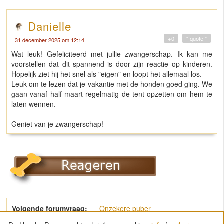
Danielle
+0
" quote "
31 december 2025 om 12:14
Wat leuk! Gefeliciteerd met jullie zwangerschap. Ik kan me
voorstellen dat dit spannend is door zijn reactie op kinderen.
Hopelijk ziet hij het snel als "eigen" en loopt het allemaal los.
Leuk om te lezen dat je vakantie met de honden goed ging. We
gaan vanaf half maart regelmatig de tent opzetten om hem te
laten wennen.
Geniet van je zwangerschap!
Volgende forumvraag:
Onzekere puber