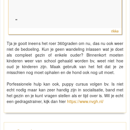
"
rikke
Tja je gooit ineens het roer 360graden om nu, das nu ook weer
niet de bedoeling. Kun je geen wandeling inlassen wat je doet
als compleet gezin of enkele ouder? Binnenkort moeten
kinderen weer van school gehaald worden bv, weet niet hoe
oud je kinderen zijn. Maak gebruik van het feit dat je ze
misschien nog moet ophalen en de hond ook nog uit moet.
Porfessionele hulp kan ook, puppy cursus volgen bv. Is niet
echt nodig maar kan zeer handig zijn in socialisatie, band met
het gezin en je kunt vragen stellen als er tijd over is. Wil je echt
een gedragstrainer, kijk dan hier
https://www.nvgh.nl/