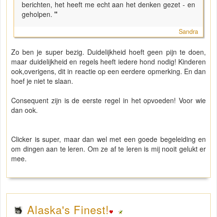
berichten, het heeft me echt aan het denken gezet - en
geholpen.
"
Sandra
Zo ben je super bezig. Duidelijkheid hoeft geen pijn te doen,
maar duidelijkheid en regels heeft iedere hond nodig! Kinderen
ook,overigens, dit in reactie op een eerdere opmerking. En dan
hoef je niet te slaan.
Consequent zijn is de eerste regel in het opvoeden! Voor wie
dan ook.
Clicker is super, maar dan wel met een goede begeleiding en
om dingen aan te leren. Om ze af te leren is mij nooit gelukt er
mee.
Alaska's Finest!