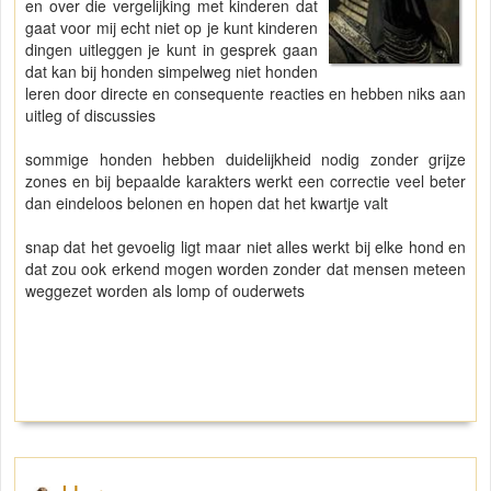
en over die vergelijking met kinderen dat
gaat voor mij echt niet op je kunt kinderen
dingen uitleggen je kunt in gesprek gaan
dat kan bij honden simpelweg niet honden
leren door directe en consequente reacties en hebben niks aan
uitleg of discussies
sommige honden hebben duidelijkheid nodig zonder grijze
zones en bij bepaalde karakters werkt een correctie veel beter
dan eindeloos belonen en hopen dat het kwartje valt
snap dat het gevoelig ligt maar niet alles werkt bij elke hond en
dat zou ook erkend mogen worden zonder dat mensen meteen
weggezet worden als lomp of ouderwets