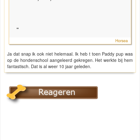
"
Horsea
Ja dat snap ik ook niet helemaal. Ik heb t toen Paddy pup was
op de hondenschool aangeleerd gekregen. Het werkte bij hem
fantastisch. Dat is al weer 10 jaar geleden.