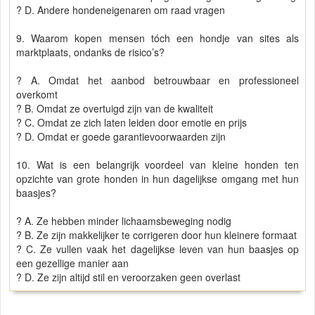
? D. Andere hondeneigenaren om raad vragen
9. Waarom kopen mensen tóch een hondje van sites als
marktplaats, ondanks de risico’s?
? A. Omdat het aanbod betrouwbaar en professioneel
overkomt
? B. Omdat ze overtuigd zijn van de kwaliteit
? C. Omdat ze zich laten leiden door emotie en prijs
? D. Omdat er goede garantievoorwaarden zijn
10. Wat is een belangrijk voordeel van kleine honden ten
opzichte van grote honden in hun dagelijkse omgang met hun
baasjes?
? A. Ze hebben minder lichaamsbeweging nodig
? B. Ze zijn makkelijker te corrigeren door hun kleinere formaat
? C. Ze vullen vaak het dagelijkse leven van hun baasjes op
een gezellige manier aan
? D. Ze zijn altijd stil en veroorzaken geen overlast