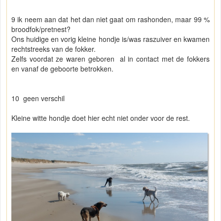
9 ik neem aan dat het dan niet gaat om rashonden, maar 99 %
broodfok/pretnest?
Ons huidige en vorig kleine hondje is/was raszuiver en kwamen
rechtstreeks van de fokker.
Zelfs voordat ze waren geboren al in contact met de fokkers
en vanaf de geboorte betrokken.
10 geen verschil
Kleine witte hondje doet hier echt niet onder voor de rest.