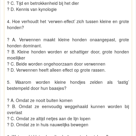
? C. Tijd en betrokkenheid bij het dier
? D. Kennis van kynologie
4. Hoe verhoudt het ‘verwen-effect’ zich tussen kleine en grote
honden?
? A. Verwennen maakt kleine honden onaangepast, grote
honden dominant.
? B. Kleine honden worden er schattiger door, grote honden
moeilijker
? C. Beide worden ongehoorzaam door verwennen
? D. Verwennen heeft alleen effect op grote rassen.
5. Waarom worden kleine hondjes zelden als ‘lastig’
bestempeld door hun baasjes?
? A. Omdat ze nooit buiten komen
? B. Omdat ze eenvoudig weggehaald kunnen worden bij
overlast
? C. Omdat ze altijd netjes aan de lijn lopen
? D. Omdat ze in huis nauwelijks bewegen