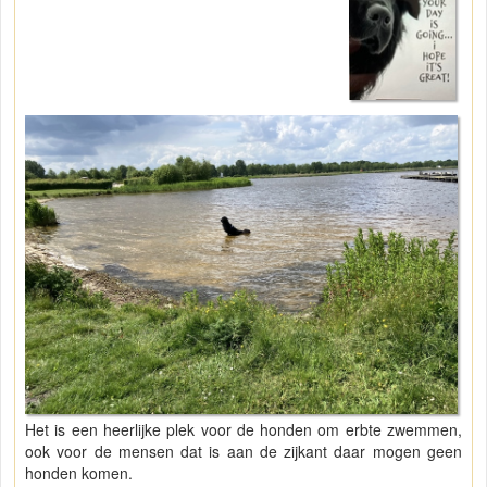
Het is een heerlijke plek voor de honden om erbte zwemmen,
ook voor de mensen dat is aan de zijkant daar mogen geen
honden komen.