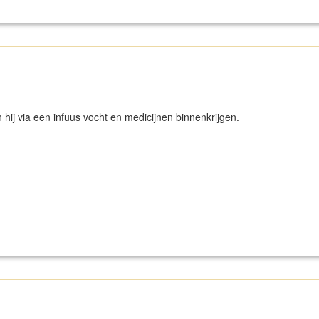
hij via een infuus vocht en medicijnen binnenkrijgen.