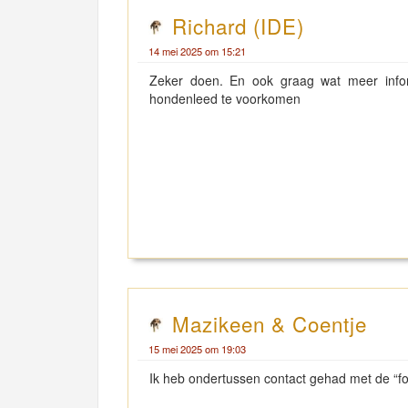
Richard (IDE)
14 mei 2025 om 15:21
Zeker doen. En ook graag wat meer infor
hondenleed te voorkomen
Mazikeen & Coentje
15 mei 2025 om 19:03
Ik heb ondertussen contact gehad met de “fok