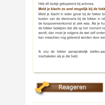
Heb dit stukje gekopieerd bij achmea.
Meld je klacht zo snel mogelijk bij de fok
Meld je klacht in ieder geval bij de fokker
kosten van de dierenarts bij de fokker in r
de
koopovereenkomst
al ziek was. Als je h
de fokker bewijzen dat die op het moment va
wordt, dan moet je volgens de wet zelf onder
kan misschien nog geleverd worden door een 
Ik zou de fokker aansprakelijk stellen,aa
inschakelen als je die hebt.