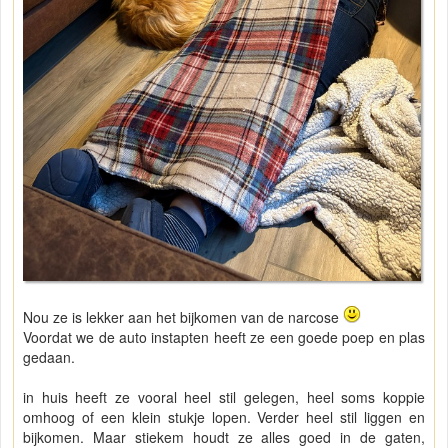
Nou ze is lekker aan het bijkomen van de narcose
Voordat we de auto instapten heeft ze een goede poep en plas
gedaan.
in huis heeft ze vooral heel stil gelegen, heel soms koppie
omhoog of een klein stukje lopen. Verder heel stil liggen en
bijkomen. Maar stiekem houdt ze alles goed in de gaten,