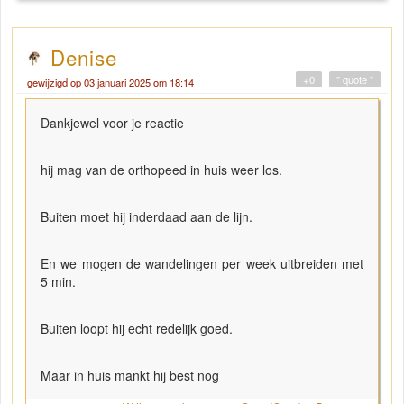
Denise
+0
" quote "
gewijzigd op 03 januari 2025 om 18:14
Dankjewel voor je reactie
hij mag van de orthopeed in huis weer los.
Buiten moet hij inderdaad aan de lijn.
En we mogen de wandelingen per week uitbreiden met
5 min.
Buiten loopt hij echt redelijk goed.
Maar in huis mankt hij best nog