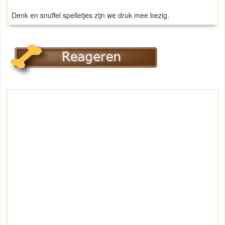
Denk en snuffel spelletjes zijn we druk mee bezig.